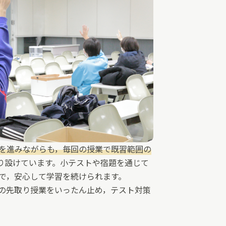
を進みながらも，毎回の授業で既習範囲の
っぷり設けています。小テストや宿題を通じて
で，安心して学習を続けられます。
の先取り授業をいったん止め，テスト対策