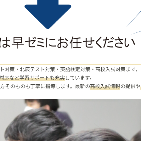
ト対策・北辰テスト対策・英語検定対策・高校入試対策まで，
対応など学習サポートも充実
しています。
方そのものも丁寧に指導します。最新の
高校入試情報
の提供や