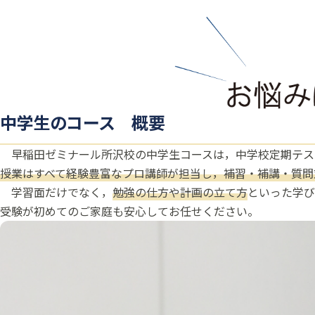
中学生のコース 概要
早稲田ゼミナール所沢校の中学生コースは，中学校定期テス
授業はすべて経験豊富なプロ講師が担当し，補習・補講・質問
学習面だけでなく，
勉強の仕方や計画の立て方
といった学び
受験が初めてのご家庭も安心してお任せください。