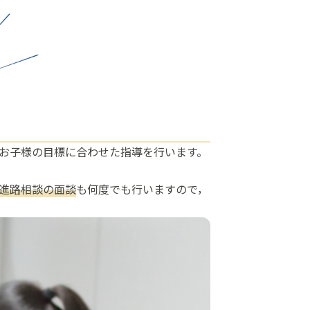
お子様の目標に合わせた指導を行います。
進路相談の面談
も何度でも行いますので，