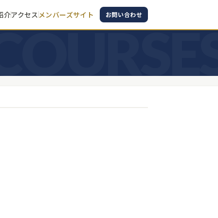
紹介
アクセス
メンバーズサイト
お問い合わせ