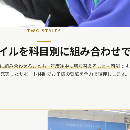
TWO STYLES
イルを科目別に組み合わせ
に組み合わせることも，年度途中に切り替えることも可能
です
，充実したサポート体制でお子様の受験を全力で後押しします。