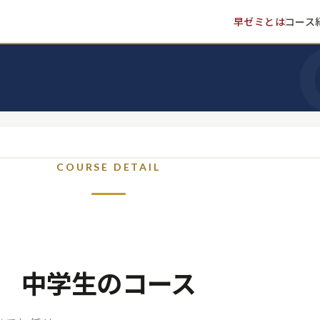
早ゼミとは
コース
COURSE DETAIL
中学生のコース