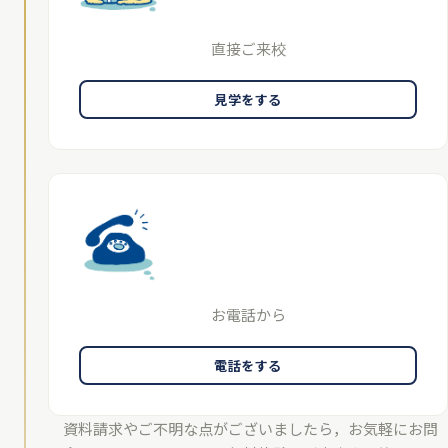
直接ご来校
見学をする
お電話から
電話をする
資料請求やご不明な点がございましたら，お気軽にお問