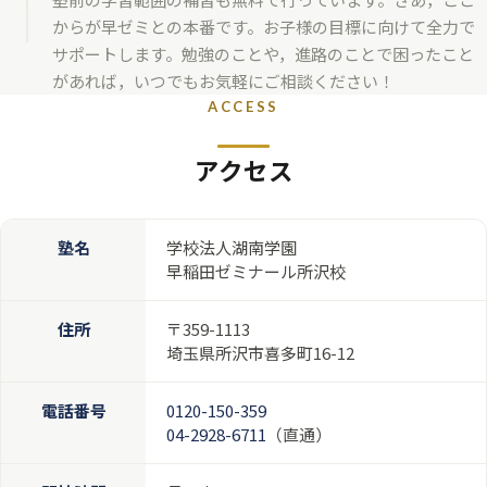
からが早ゼミとの本番です。お子様の目標に向けて全力で
サポートします。勉強のことや，進路のことで困ったこと
があれば，いつでもお気軽にご相談ください！
ACCESS
アクセス
塾名
学校法人湖南学園
早稲田ゼミナール所沢校
住所
〒359-1113
埼玉県所沢市喜多町16-12
電話番号
0120-150-359
04-2928-6711
（直通）