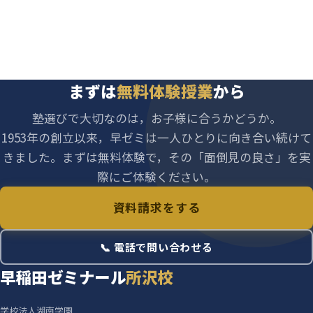
まずは
無料体験授業
から
塾選びで大切なのは，お子様に合うかどうか。
1953年の創立以来，早ゼミは一人ひとりに向き合い続けて
きました。まずは無料体験で，その「面倒見の良さ」を実
際にご体験ください。
資料請求をする
📞 電話で問い合わせる
早稲田ゼミナール
所沢校
学校法人湖南学園