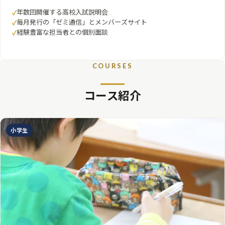
年数回開催する高校入試説明会
毎月発行の「ゼミ通信」とメンバーズサイト
経験豊富な担当者との個別面談
COURSES
コース紹介
小学生