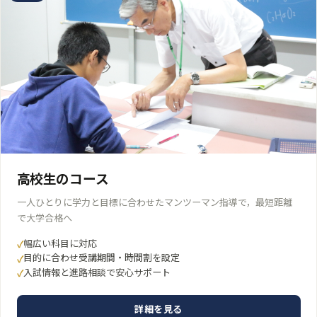
高校生のコース
一人ひとりに学力と目標に合わせたマンツーマン指導で，最短距離
で大学合格へ
幅広い科目に対応
目的に合わせ受講期間・時間割を設定
入試情報と進路相談で安心サポート
詳細を見る