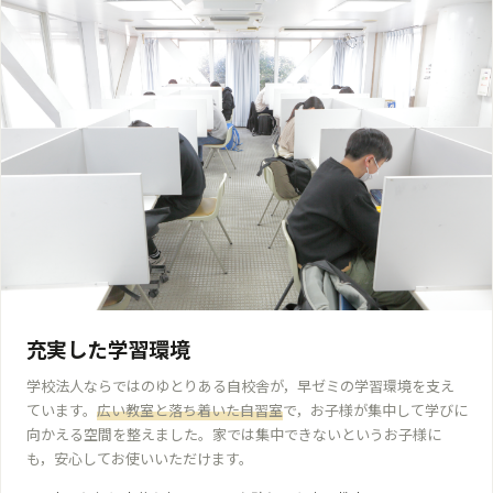
充実した学習環境
学校法人ならではのゆとりある自校舎が，早ゼミの学習環境を支え
ています。
広い教室と落ち着いた自習室
で，お子様が集中して学びに
向かえる空間を整えました。家では集中できないというお子様に
も，安心してお使いいただけます。